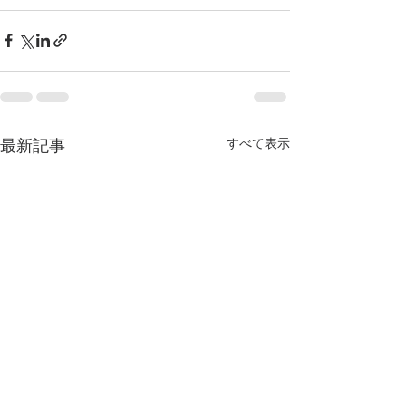
すべて表示
最新記事