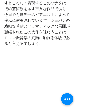
すところなく表現するこのソナタは、
彼の芸術観を示す重要な作品であり、
今日でも世界中のピアニストによって
盛んに演奏されています。ショパンの
繊細な筆致とドラマティックな展開が
凝縮されたこの大作を味わうことは、
ロマン派音楽の真髄に触れる体験であ
ると言えるでしょう。