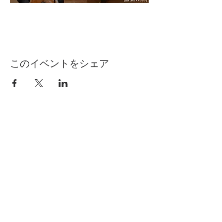
このイベントをシェア