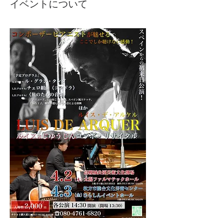
イベントについて