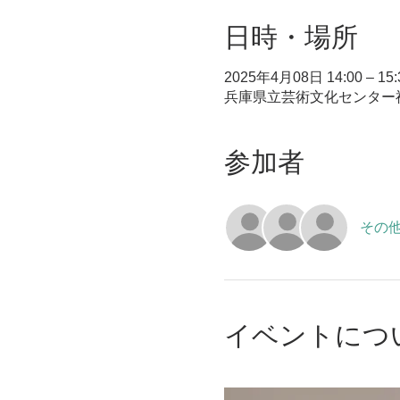
日時・場所
2025年4月08日 14:00 – 15:
兵庫県立芸術文化センター神戸
参加者
その他
イベントにつ