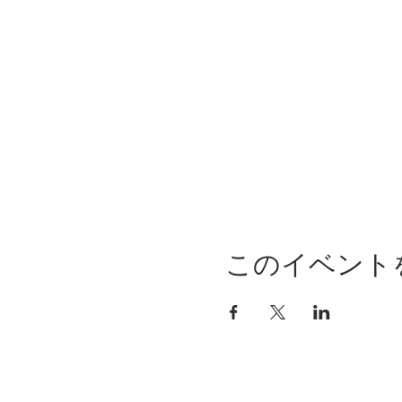
このイベント