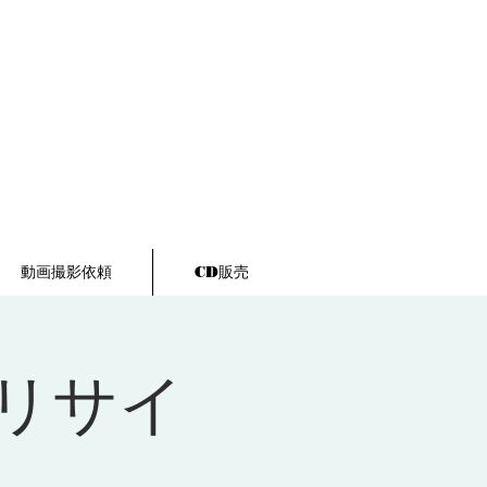
動画撮影依頼
CD販売
リサイ