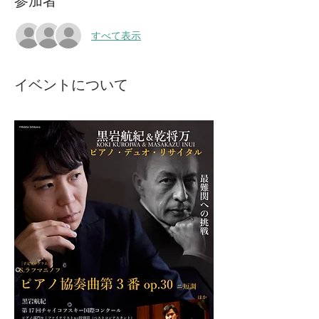
参加者
すべて表示
イベントについて