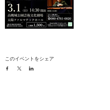
このイベントをシェア