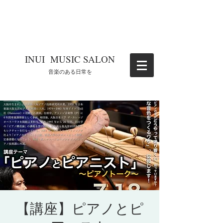
​INUI MUSIC SALON
​音楽のある日常を
【講座】ピアノとピ