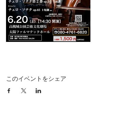
このイベントをシェア