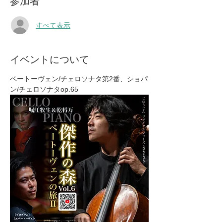
参加者
すべて表示
イベントについて
ベートーヴェン/チェロソナタ第2番、ショパ
ン/チェロソナタop.65