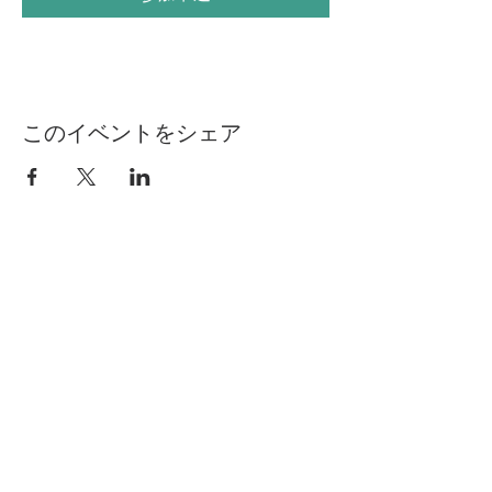
このイベントをシェア