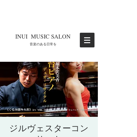
​INUI MUSIC SALON
​音楽のある日常を
ジルヴェスターコン