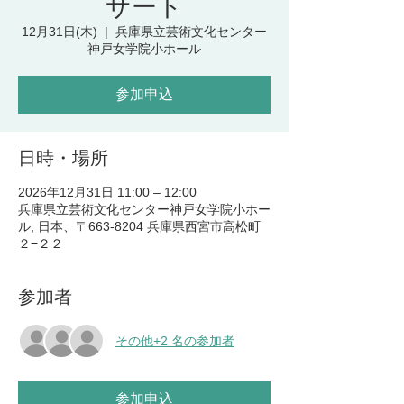
サート
12月31日(木)
  |  
兵庫県立芸術文化センター
神戸女学院小ホール
参加申込
日時・場所
2026年12月31日 11:00 – 12:00
兵庫県立芸術文化センター神戸女学院小ホー
ル, 日本、〒663-8204 兵庫県西宮市高松町
２−２２
参加者
その他+2 名の参加者
参加申込