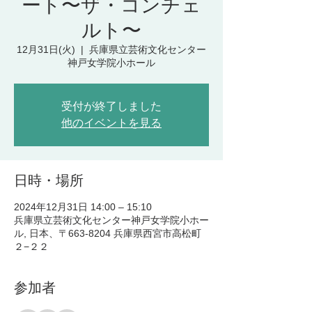
ート〜ザ・コンチェ
ルト〜
12月31日(火)
  |  
兵庫県立芸術文化センター
神戸女学院小ホール
受付が終了しました
他のイベントを見る
日時・場所
2024年12月31日 14:00 – 15:10
兵庫県立芸術文化センター神戸女学院小ホー
ル, 日本、〒663-8204 兵庫県西宮市高松町
２−２２
参加者