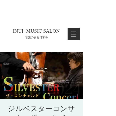
​INUI MUSIC SALON
​音楽のある日常を
ジルベスターコンサ