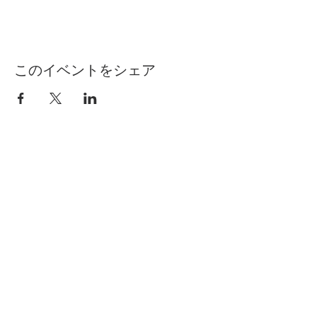
このイベントをシェア