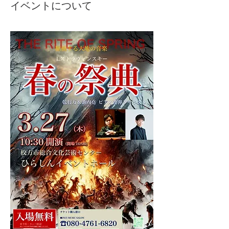
イベントについて