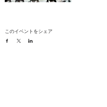
このイベントをシェア