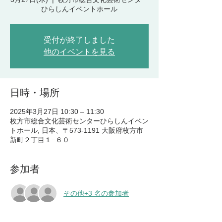
ひらしんイベントホール
受付が終了しました
他のイベントを見る
日時・場所
2025年3月27日 10:30 – 11:30
枚方市総合文化芸術センターひらしんイベン
トホール, 日本、〒573-1191 大阪府枚方市
新町２丁目１−６０
参加者
その他+3 名の参加者