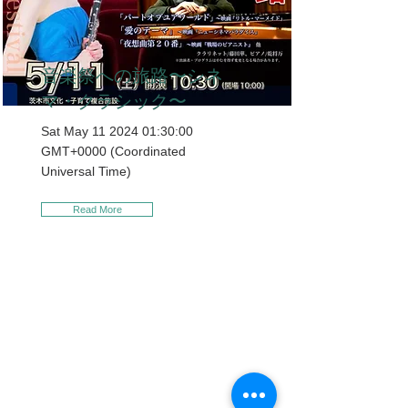
音楽祭への旅路〜シネ
マ・クラシック〜
Sat May
11 2024 01
:30:00
GMT+0000 (Coordinated
Universal Time)
Read More