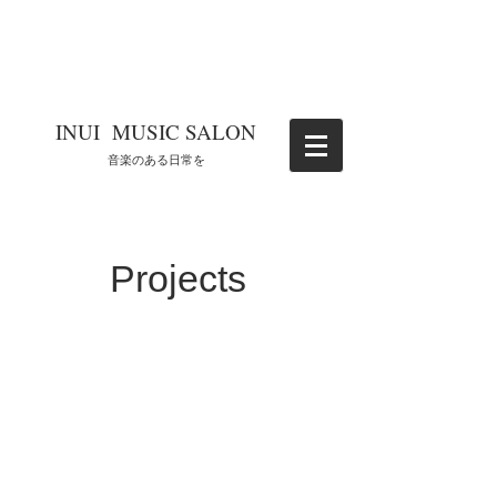
​INUI MUSIC SALON
​音楽のある日常を
Projects