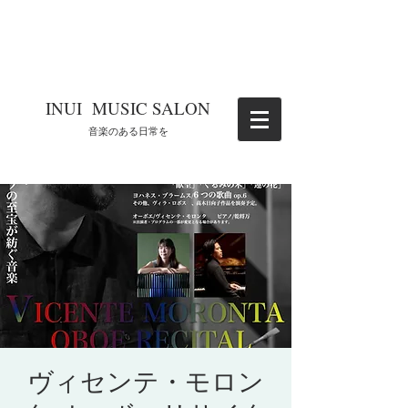
​INUI MUSIC SALON
​音楽のある日常を
ヴィセンテ・モロン