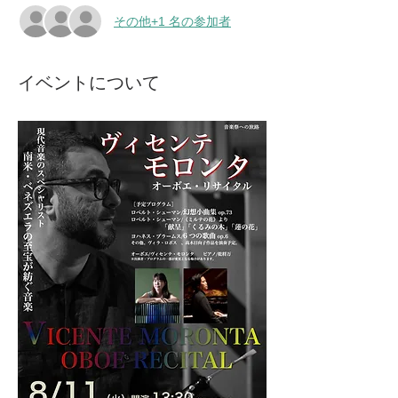
その他+1 名の参加者
イベントについて