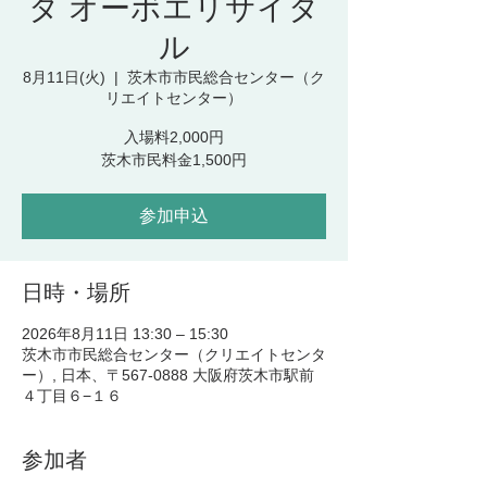
タ オーボエリサイタ
ル
8月11日(火)
  |  
茨木市市民総合センター（ク
リエイトセンター）
入場料2,000円
茨木市民料金1,500円
参加申込
日時・場所
2026年8月11日 13:30 – 15:30
茨木市市民総合センター（クリエイトセンタ
ー）, 日本、〒567-0888 大阪府茨木市駅前
４丁目６−１６
参加者