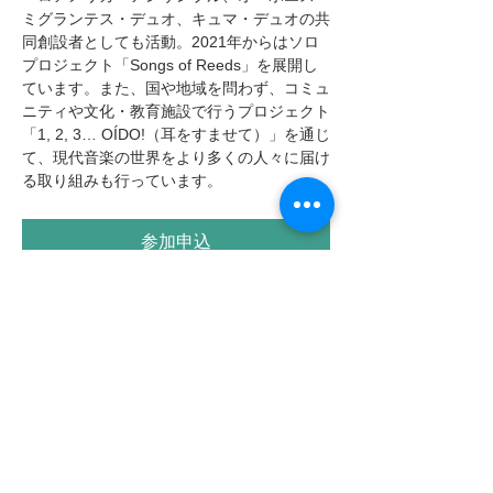
ミグランテス・デュオ、キュマ・デュオの共
同創設者としても活動。2021年からはソロ
プロジェクト「Songs of Reeds」を展開し
ています。また、国や地域を問わず、コミュ
ニティや文化・教育施設で行うプロジェクト
「1, 2, 3… OÍDO!（耳をすませて）」を通じ
て、現代音楽の世界をより多くの人々に届け
る取り組みも行っています。
参加申込
このイベントをシェア