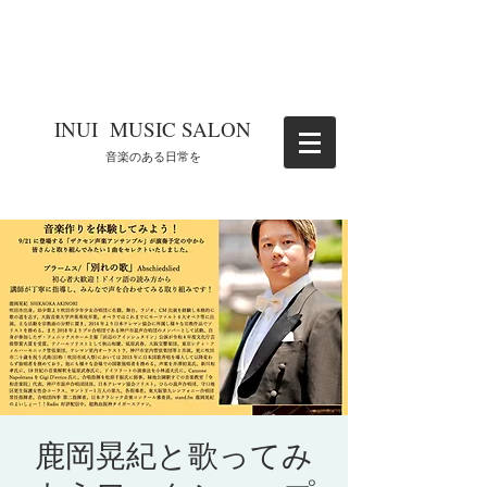
​INUI MUSIC SALON
​音楽のある日常を
鹿岡晃紀と歌ってみ