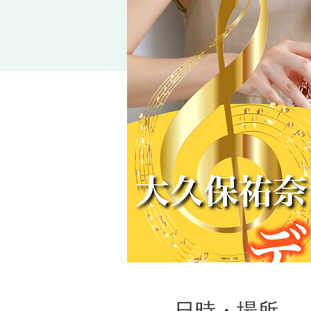
日時・場所