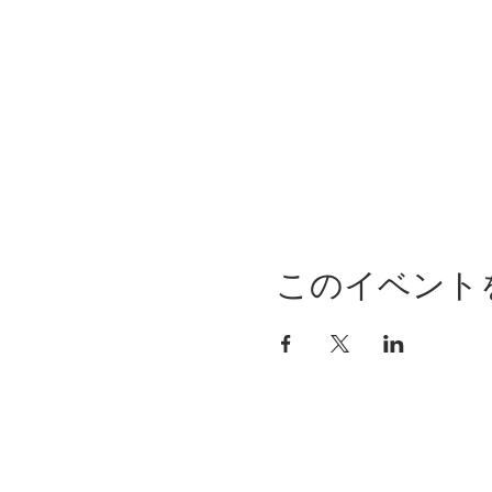
このイベント