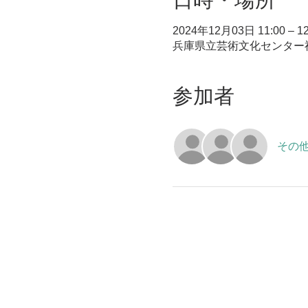
2024年12月03日 11:00 – 12
兵庫県立芸術文化センター神戸
参加者
その他