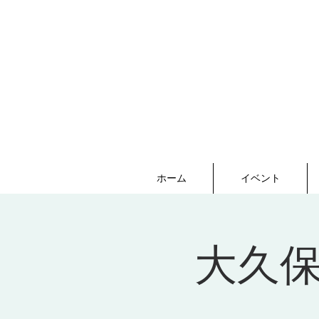
ホーム
イベント
大久保