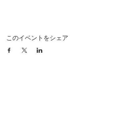
このイベントをシェア