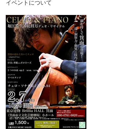
イベントについて