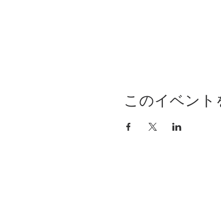
このイベント