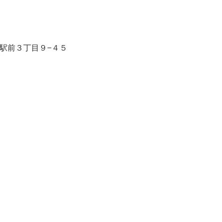
市駅前３丁目９−４５