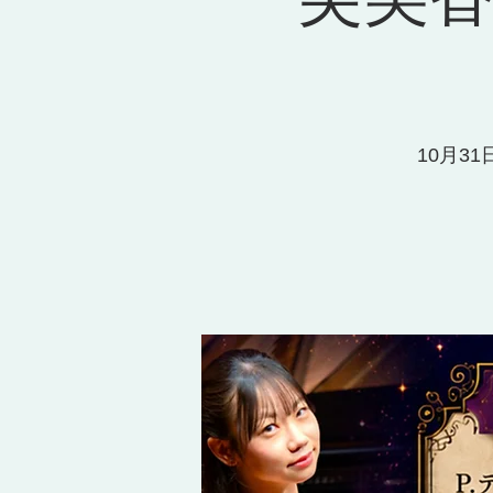
10月31