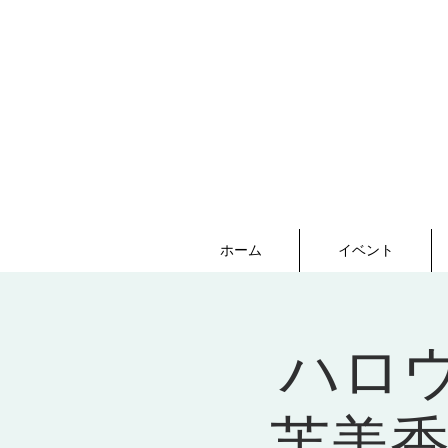
ホーム
イベント
ハロ
芙美香