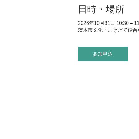
日時・場所
2026年10月31日 10:30 – 11
茨木市文化・こそだて複合施設
参加申込