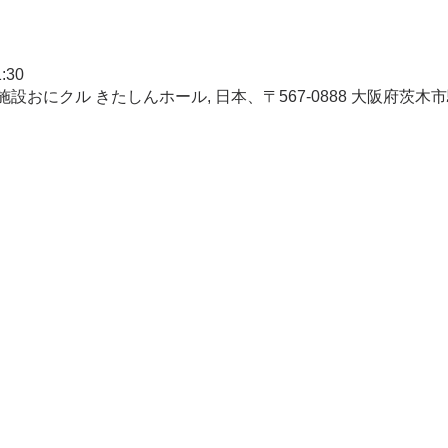
:30
おにクル きたしんホール, 日本、〒567-0888 大阪府茨木