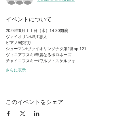
イベントについて
2024年9月１１日（水）14:30開演
ヴァイオリン/堀江恵太
ピアノ/乾将万
シューマン/ヴァイオリンソナタ第2番op.121
ヴィニアフスキ/華麗なるポロネーズ
チャイコフスキー/ワルツ・スケルツォ
さらに表示
このイベントをシェア