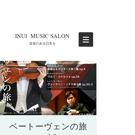
​INUI MUSIC SALON
​音楽のある日常を
ベートーヴェンの旅