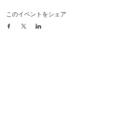
このイベントをシェア