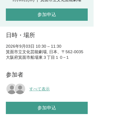
参加申込
日時・場所
2026年9月03日 10:30 – 11:30
箕面市立文化芸能劇場, 日本、〒562-0035
大阪府箕面市船場東３丁目１０−１
参加者
すべて表示
参加申込