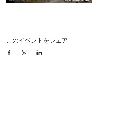
このイベントをシェア