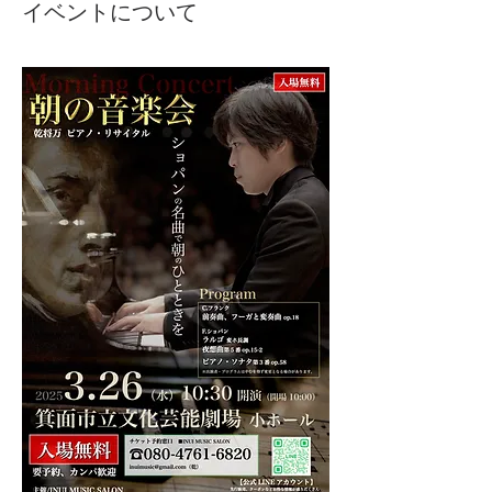
イベントについて