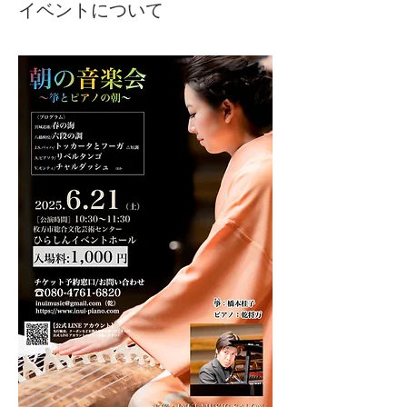
イベントについて