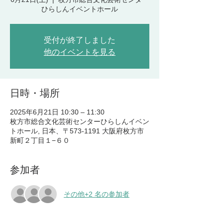
ひらしんイベントホール
受付が終了しました
他のイベントを見る
日時・場所
2025年6月21日 10:30 – 11:30
枚方市総合文化芸術センターひらしんイベン
トホール, 日本、〒573-1191 大阪府枚方市
新町２丁目１−６０
参加者
その他+2 名の参加者