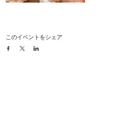
このイベントをシェア