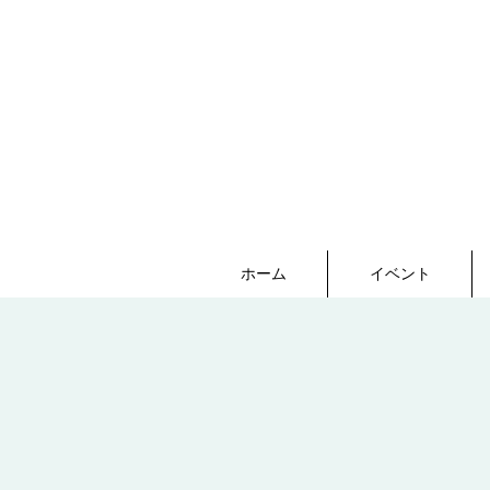
ホーム
イベント