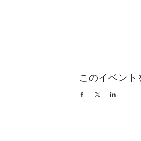
このイベント