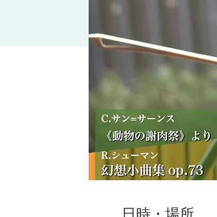
日時・場所