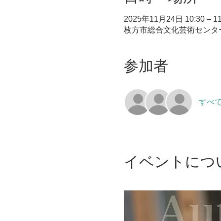
2025年11月24日 10:30 – 11
枚方市総合文化芸術センター本
参加者
すべ
イベントにつ