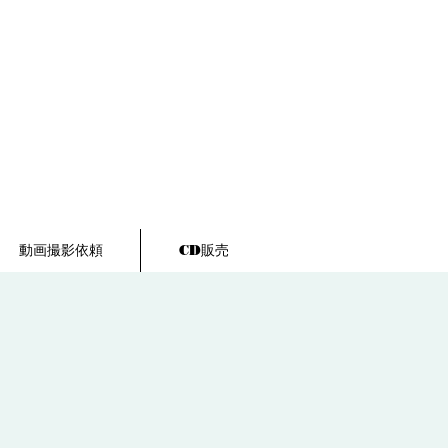
動画撮影依頼
CD販売