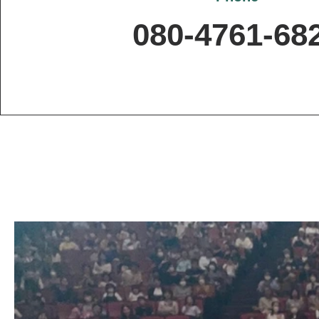
080-4761-68