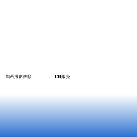
動画撮影依頼
CD販売