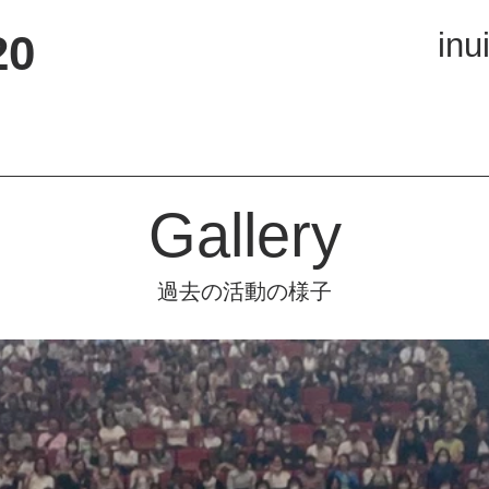
20
in
Gallery
過去の活動の様子