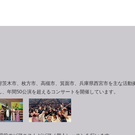
阪府茨木市、枚方市、高槻市、箕面市、兵庫県西宮市を主な活動
し、年間50公演を超えるコンサートを開催しています。