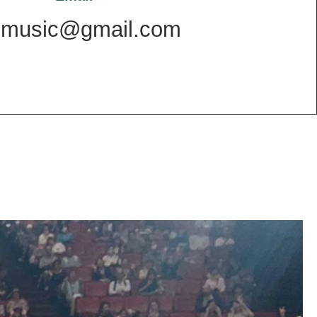
uimusic@gmail.com