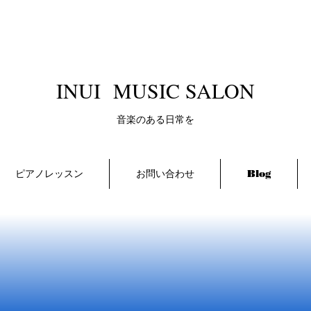
​INUI MUSIC SALON
​音楽のある日常を
ピアノレッスン
お問い合わせ
Blog