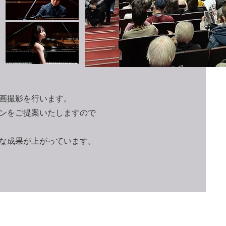
画撮影を行います。
ンをご提案いたしますので
大きな成果が上がっています。