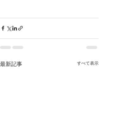
すべて表示
最新記事