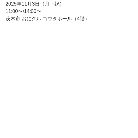
2025年11月3日（月・祝）
11:00〜/14:00〜
茨木市 おにクル ゴウダホール（4階）