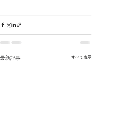
すべて表示
最新記事