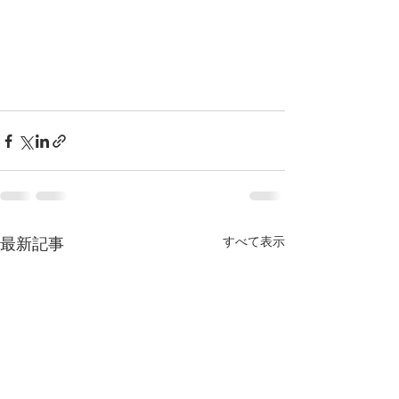
すべて表示
最新記事