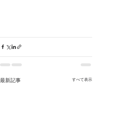
すべて表示
最新記事