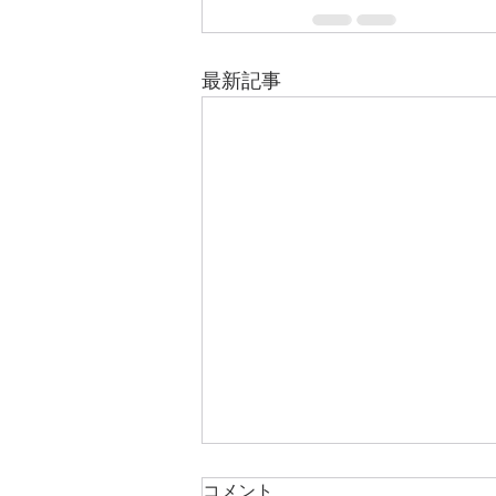
最新記事
コメント