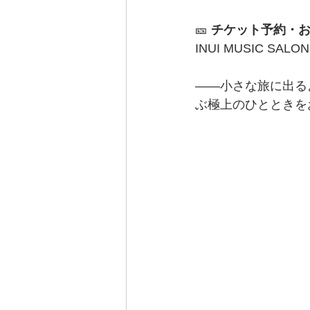
🎫 
チケット予約・
INUI MUSIC SALO
――小さな旅に出る
ぶ極上のひとときを