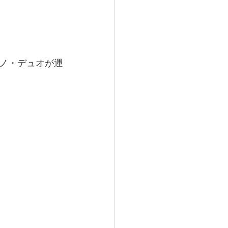
ノ・デュオが運