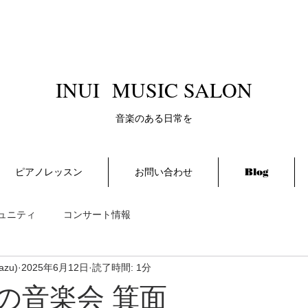
​INUI MUSIC SALON
​音楽のある日常を
ピアノレッスン
お問い合わせ
Blog
ュニティ
コンサート情報
azu)
2025年6月12日
読了時間: 1分
朝の音楽会 箕面