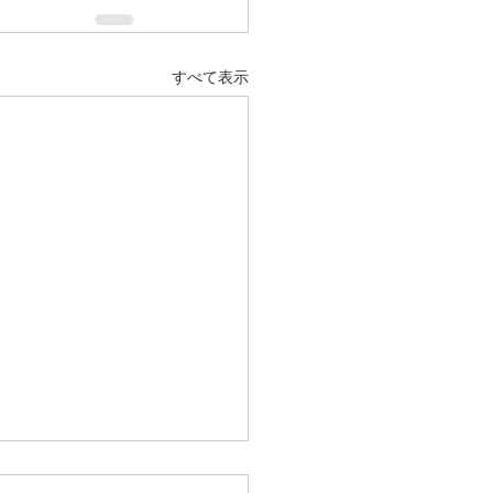
すべて表示