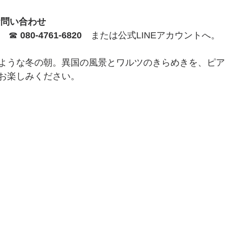
お問い合わせ
N　☎ 
080-4761-6820
　または公式LINEアカウントへ。
ような冬の朝。異国の風景とワルツのきらめきを、ピア
お楽しみください。