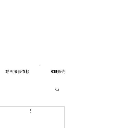
動画撮影依頼
CD販売