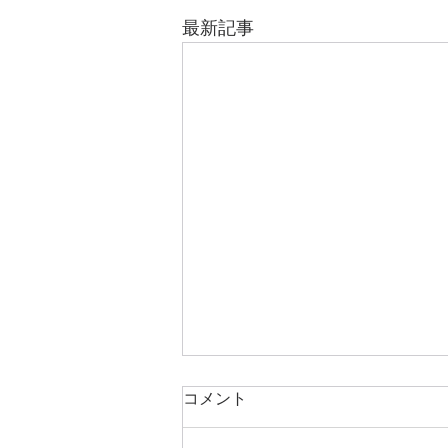
最新記事
コメント