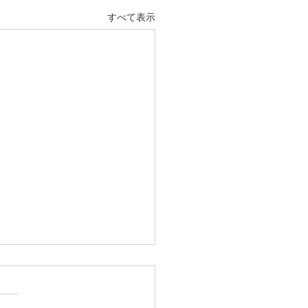
すべて表示