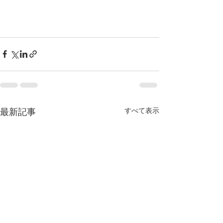
すべて表示
最新記事