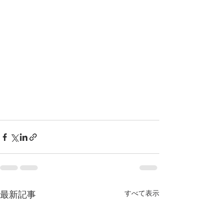
すべて表示
最新記事