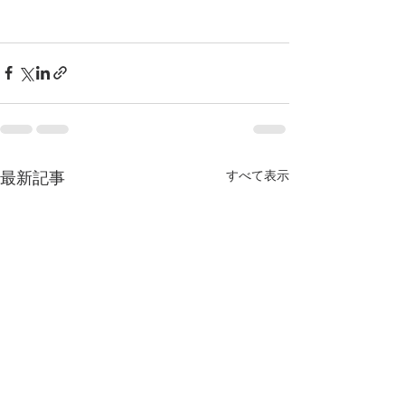
すべて表示
最新記事