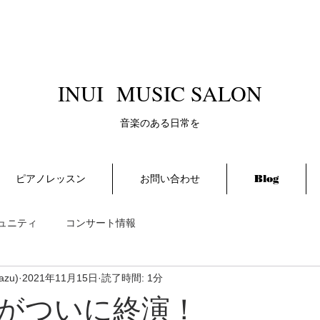
​INUI MUSIC SALON
​音楽のある日常を
ピアノレッスン
お問い合わせ
Blog
ュニティ
コンサート情報
azu)
2021年11月15日
読了時間: 1分
がついに終演！