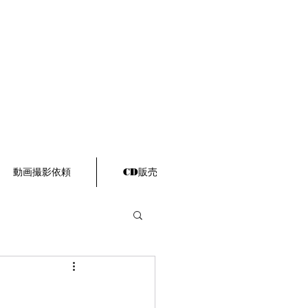
動画撮影依頼
CD販売