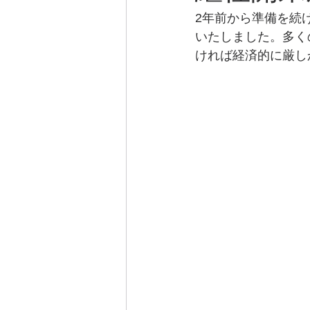
2年前から準備を続け
いたしました。多く
ければ経済的に厳し