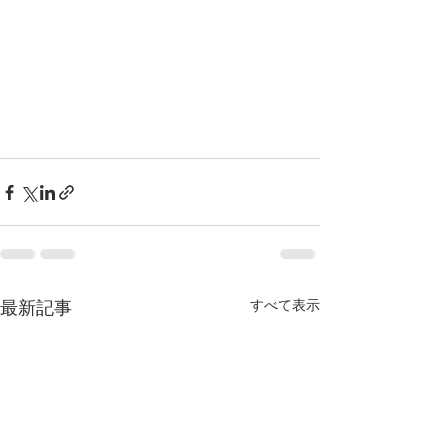
すべて表示
最新記事