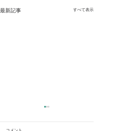
すべて表示
最新記事
コメント