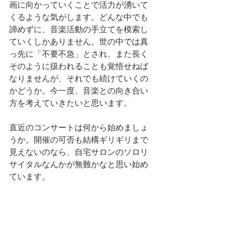
画に向かっていくことで活力が湧いて
くるような気がします。どんな中でも
諦めずに、音楽活動の手立てを模索し
ていくしかありません。世の中では真
っ先に「不要不急」とされ、また長く
そのように扱われることも覚悟せねば
なりませんが、それでも続けていくの
かどうか。今一度、音楽との向き合い
方を考えていきたいと思います。
直近のコンサートは何から始めましょ
うか。開催の可否も結構ギリギリまで
見えないのなら、自宅サロンのソロリ
サイタルなんかが無難かなと思い始め
ています。