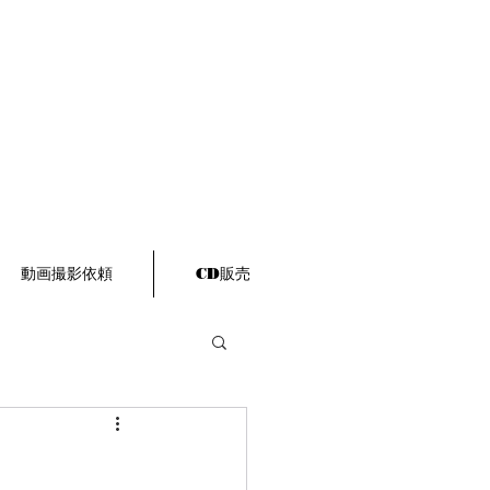
動画撮影依頼
CD販売