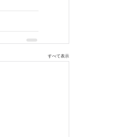
すべて表示