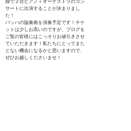
婦で２台ピアノ＋オーケストラのコン
サートに出演することが決まりまし
た！
バッハの協奏曲を演奏予定です！チケ
ットは少しお高いのですが、ブログを
ご覧の皆様にはこっそりお値引きさせ
ていただきます！私たちにとってまた
とない機会になるかと思いますので、
ぜひお越しくださいませ！