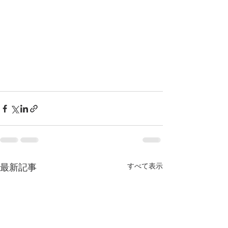
すべて表示
最新記事