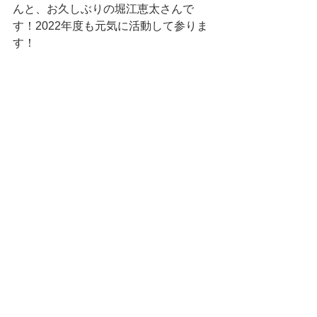
んと、お久しぶりの堀江恵太さんで
す！2022年度も元気に活動して参りま
す！