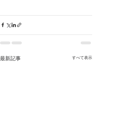
すべて表示
最新記事