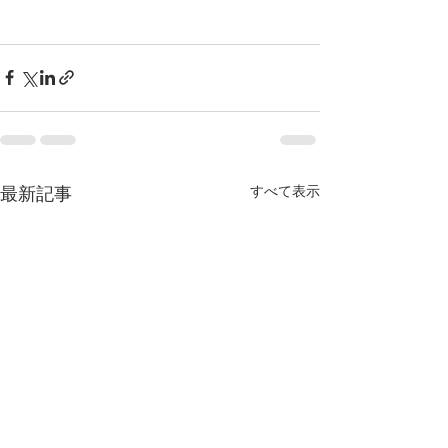
すべて表示
最新記事