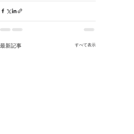
すべて表示
最新記事