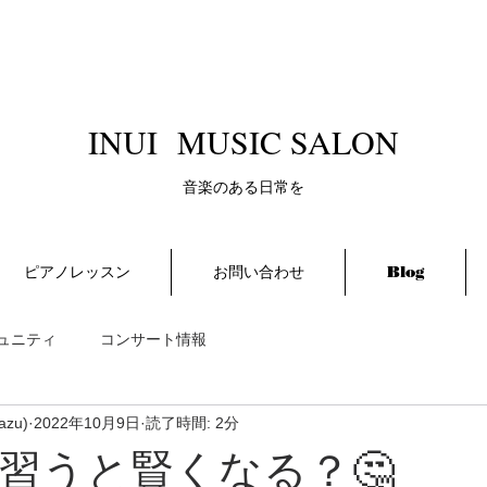
​INUI MUSIC SALON
​音楽のある日常を
ピアノレッスン
お問い合わせ
Blog
ュニティ
コンサート情報
azu)
2022年10月9日
読了時間: 2分
習うと賢くなる？🤔