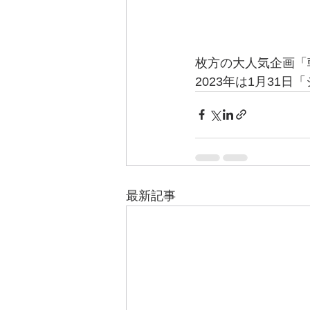
枚方の大人気企画「
2023年は1月31
最新記事