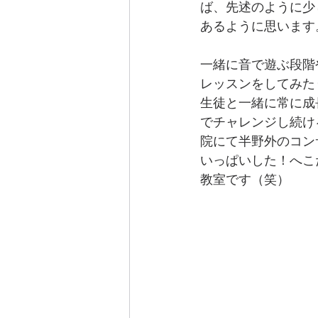
ば、先述のように少
あるように思います
一緒に音で遊ぶ段階
レッスンをしてみた
生徒と一緒に常に成
でチャレンジし続け
院にて半野外のコン
いっぱいした！へこ
教室です（笑）