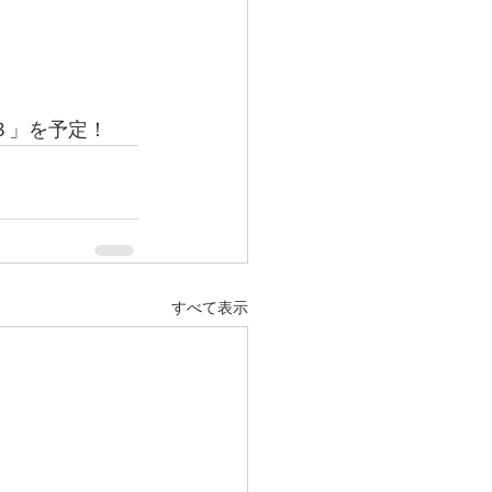
出３」を予定！
すべて表示