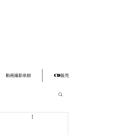
動画撮影依頼
CD販売