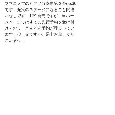
フマニノフのピアノ協奏曲第３番op.30
です！充実のステージになること間違
いなしです！12/1発売ですが、当ホー
ムページではすでに先行予約を受け付
けており、どんどん予約が埋まってい
ます！少し先ですが、是非お越しくだ
さいませ！