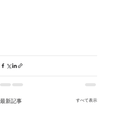
すべて表示
最新記事