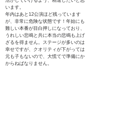
活かしていけるよう、精進したいと思
います。
年内はあと12公演ほど残っています
が、非常に危険な状態です！年始にも
難しい本番が目白押しになっており、
うれしい悲鳴と共に本当の悲鳴も上げ
ざるを得ません。ステージが多いのは
幸せですが、クオリティが下がっては
元も子もないので、大慌てで準備にか
からねばなりません。