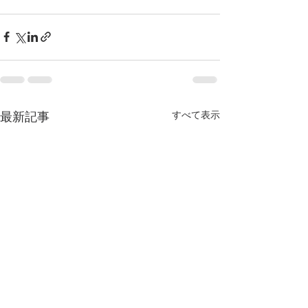
すべて表示
最新記事