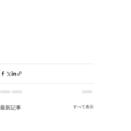
すべて表示
最新記事