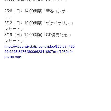
2/26（日）14:00開演「新春コンサー
ト」
3/12（日）10:00開演「ヴァイオリンコ
ンサート」
3/19（日）14:00開演「CD発売記念コ
ンサート」
https://video.wixstatic.com/video/188f87_420
29f9293f84764800d62341f807ce4/1080p/m
p4/file.mp4