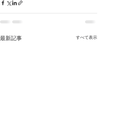
すべて表示
最新記事