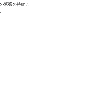
の緊張の持続こ
。