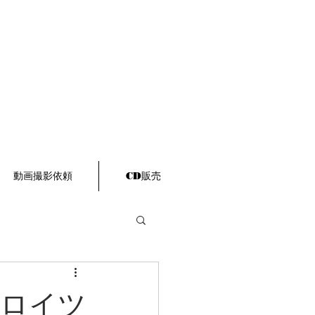
動画撮影依頼
CD販売
クロイツ