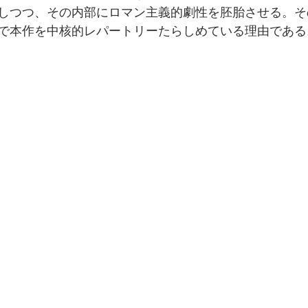
しつつ、その内部にロマン主義的劇性を胚胎させる。そ
で本作を中核的レパートリーたらしめている理由である