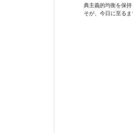
典主義的均衡を保持
そが、今日に至るま