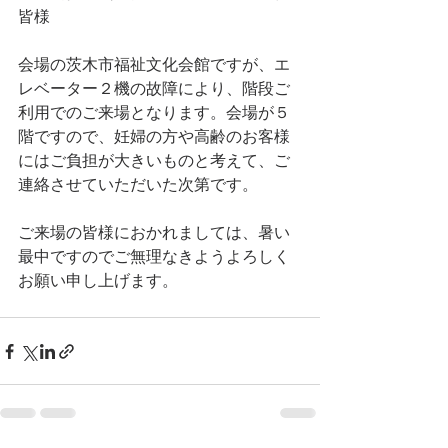
皆様
会場の茨木市福祉文化会館ですが、エ
レベーター２機の故障により、階段ご
利用でのご来場となります。会場が５
階ですので、妊婦の方や高齢のお客様
にはご負担が大きいものと考えて、ご
連絡させていただいた次第です。
ご来場の皆様におかれましては、暑い
最中ですのでご無理なきようよろしく
お願い申し上げます。