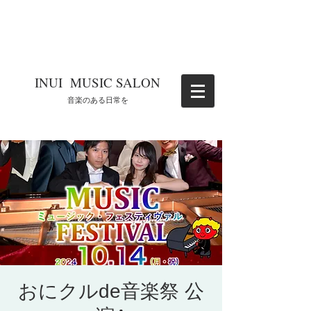
​INUI MUSIC SALON
​音楽のある日常を
おにクルde音楽祭 公